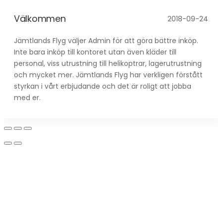
Välkommen
2018-09-24
Jämtlands Flyg väljer Admin för att göra bättre inköp.
Inte bara inköp till kontoret utan även kläder till
personal, viss utrustning till helikoptrar, lagerutrustning
och mycket mer. Jämtlands Flyg har verkligen förstått
styrkan i vårt erbjudande och det är roligt att jobba
med er.