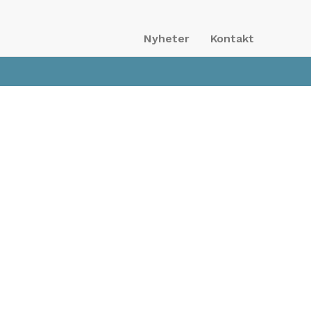
Nyheter
Kontakt