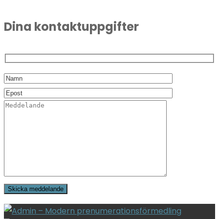
Dina kontaktuppgifter