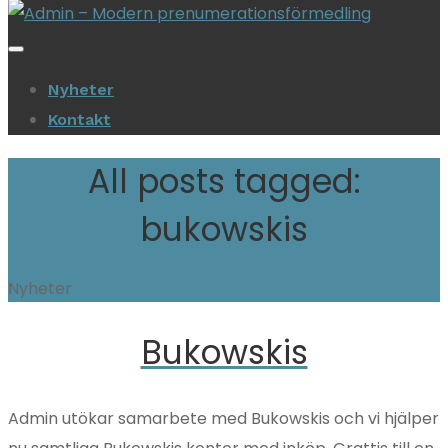
Nyheter
Kontakt
All posts tagged:
bukowskis
Nyheter
Bukowskis
Admin utökar samarbete med Bukowskis och vi hjälper