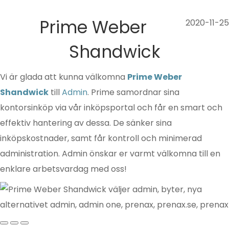
Prime Weber
2020-11-25
Shandwick
Vi är glada att kunna välkomna
Prime Weber
Shandwick
till
Admin
. Prime samordnar sina
kontorsinköp via vår inköpsportal och får en smart och
effektiv hantering av dessa. De sänker sina
inköpskostnader, samt får kontroll och minimerad
administration. Admin önskar er varmt välkomna till en
enklare arbetsvardag med oss!