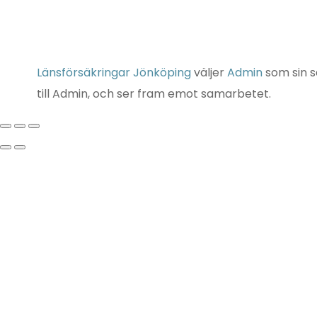
Länsförsäkringar Jönköping
väljer
Admin
som sin s
till Admin, och ser fram emot samarbetet.