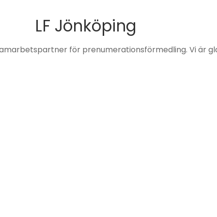
LF Jönköping
amarbetspartner för prenumerationsförmedling. Vi är gl