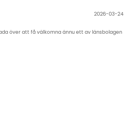
2026-03-24
ada över att få välkomna ännu ett av länsbolagen